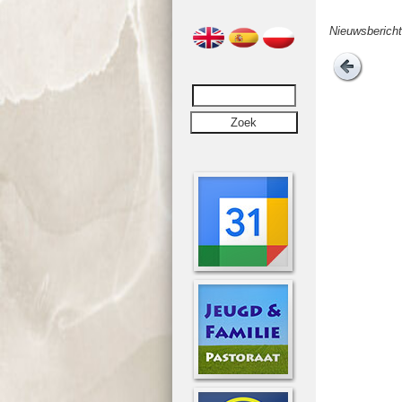
Nieuwsbericht