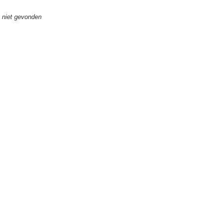
 niet gevonden