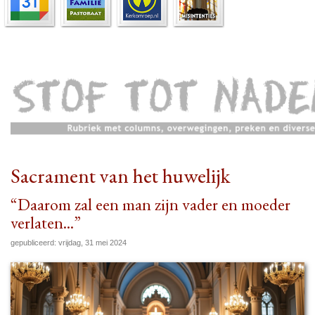
Sacrament van het huwelijk
“Daarom zal een man zijn vader en moeder
verlaten...”
gepubliceerd: vrijdag, 31 mei 2024